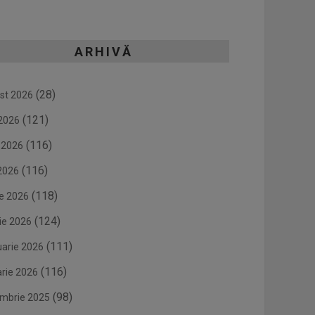
ARHIVĂ
(28)
st 2026
(121)
 2026
(116)
e 2026
(116)
2026
(118)
ie 2026
(124)
ie 2026
(111)
uarie 2026
(116)
arie 2026
(98)
mbrie 2025