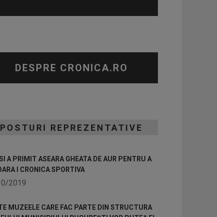
DESPRE CRONICA.RO
POSTURI REPREZENTATIVE
I A PRIMIT ASEARA GHEATA DE AUR PENTRU A
OARA I CRONICA SPORTIVA
10/2019
TE MUZEELE CARE FAC PARTE DIN STRUCTURA