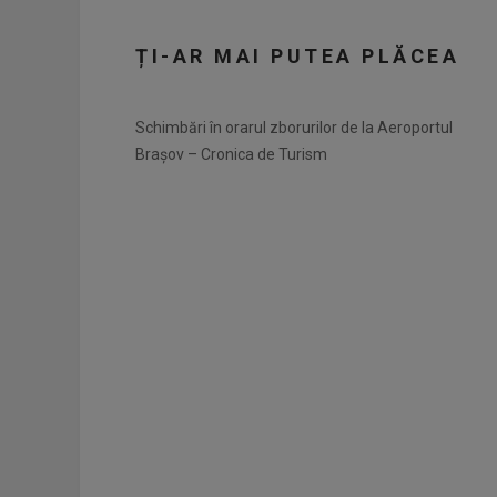
ȚI-AR MAI PUTEA PLĂCEA
Schimbări în orarul zborurilor de la Aeroportul
Brașov – Cronica de Turism