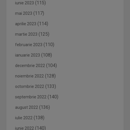
(115)
iunie 2023
(117)
mai 2023
(114)
aprilie 2023
(125)
martie 2023
(110)
februarie 2023
(108)
ianuarie 2023
(104)
decembrie 2022
(128)
noiembrie 2022
(133)
octombrie 2022
(140)
septembrie 2022
(136)
august 2022
(138)
iulie 2022
(140)
iunie 2022