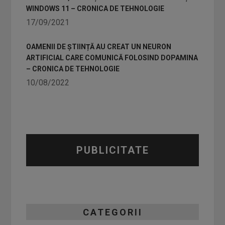
WINDOWS 11 – CRONICA DE TEHNOLOGIE
17/09/2021
OAMENII DE ȘTIINȚĂ AU CREAT UN NEURON
ARTIFICIAL CARE COMUNICĂ FOLOSIND DOPAMINA
– CRONICA DE TEHNOLOGIE
10/08/2022
PUBLICITATE
CATEGORII