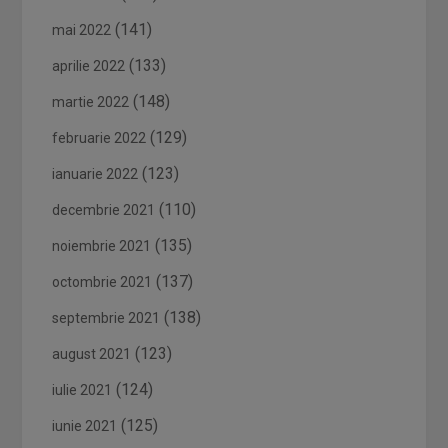
(141)
mai 2022
(133)
aprilie 2022
(148)
martie 2022
(129)
februarie 2022
(123)
ianuarie 2022
(110)
decembrie 2021
(135)
noiembrie 2021
(137)
octombrie 2021
(138)
septembrie 2021
(123)
august 2021
(124)
iulie 2021
(125)
iunie 2021