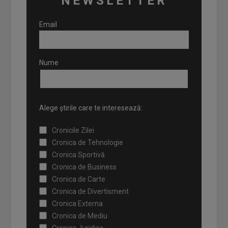
NEWSLETTER
Email
Nume
Alege știrile care te interesează:
Cronicile Zilei
Cronica de Tehnologie
Cronica Sportivă
Cronica de Business
Cronica de Carte
Cronica de Divertisment
Cronica Externa
Cronica de Mediu