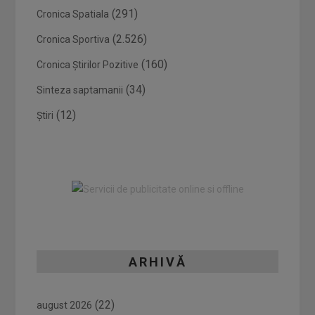
(291)
Cronica Spatiala
(2.526)
Cronica Sportiva
(160)
Cronica Știrilor Pozitive
(34)
Sinteza saptamanii
(12)
Știri
ARHIVĂ
(22)
august 2026