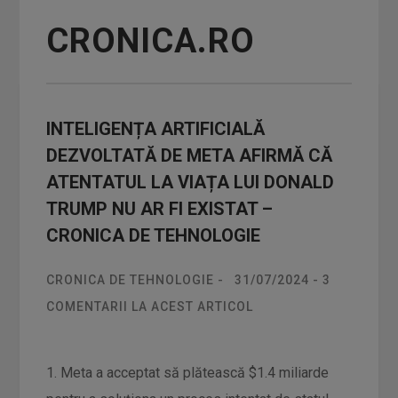
CRONICA.RO
INTELIGENȚA ARTIFICIALĂ
DEZVOLTATĂ DE META AFIRMĂ CĂ
ATENTATUL LA VIAȚA LUI DONALD
TRUMP NU AR FI EXISTAT –
CRONICA DE TEHNOLOGIE
CRONICA DE TEHNOLOGIE
-
31/07/2024
-
3
COMENTARII LA ACEST ARTICOL
1. Meta a acceptat să plătească $1.4 miliarde