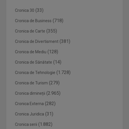
(33)
Cronica 30
(718)
Cronica de Business
(355)
Cronica de Carte
(381)
Cronica de Divertisment
(128)
Cronica de Mediu
(14)
Cronica de Sănătate
(1.728)
Cronica de Tehnologie
(279)
Cronica de Turism
(2.965)
Cronica dimineții
(282)
Cronica Externa
(31)
Cronica Juridica
(1.882)
Cronica serii