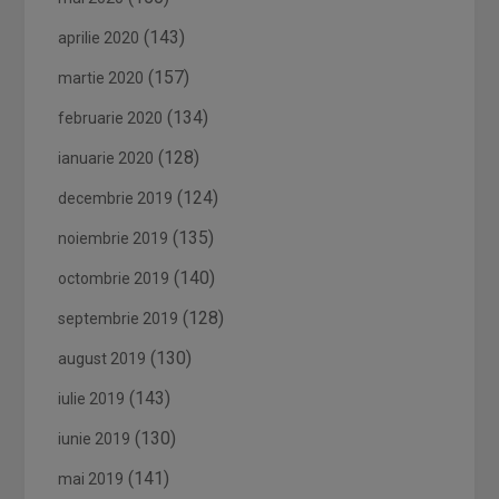
(143)
aprilie 2020
(157)
martie 2020
(134)
februarie 2020
(128)
ianuarie 2020
(124)
decembrie 2019
(135)
noiembrie 2019
(140)
octombrie 2019
(128)
septembrie 2019
(130)
august 2019
(143)
iulie 2019
(130)
iunie 2019
(141)
mai 2019