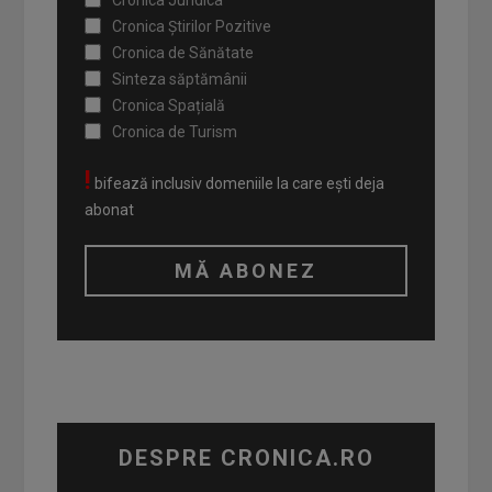
Cronica Juridica
Cronica Știrilor Pozitive
Cronica de Sănătate
Sinteza săptămânii
Cronica Spațială
Cronica de Turism
!
bifează inclusiv domeniile la care ești deja
abonat
DESPRE CRONICA.RO