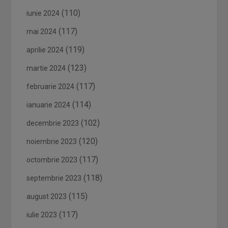
(110)
iunie 2024
(117)
mai 2024
(119)
aprilie 2024
(123)
martie 2024
(117)
februarie 2024
(114)
ianuarie 2024
(102)
decembrie 2023
(120)
noiembrie 2023
(117)
octombrie 2023
(118)
septembrie 2023
(115)
august 2023
(117)
iulie 2023