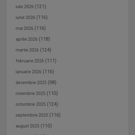
(121)
iulie 2026
(116)
iunie 2026
(116)
mai 2026
(118)
aprilie 2026
(124)
martie 2026
(111)
februarie 2026
(116)
ianuarie 2026
(98)
decembrie 2025
(110)
noiembrie 2025
(124)
octombrie 2025
(116)
septembrie 2025
(110)
august 2025