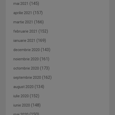
(145)
mai 2021
(157)
aprilie 2021
(166)
martie 2021
(152)
februarie 2021
(169)
ianuarie 2021
(143)
decembrie 2020
(161)
noiembrie 2020
(173)
octombrie 2020
(162)
septembrie 2020
(134)
august 2020
(152)
iulie 2020
(148)
iunie 2020
(150)
mai 2020