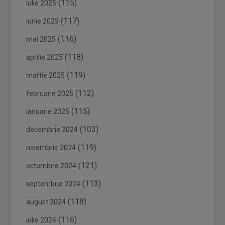
(115)
iulie 2025
(117)
iunie 2025
(116)
mai 2025
(118)
aprilie 2025
(119)
martie 2025
(112)
februarie 2025
(115)
ianuarie 2025
(103)
decembrie 2024
(119)
noiembrie 2024
(121)
octombrie 2024
(113)
septembrie 2024
(118)
august 2024
(116)
iulie 2024