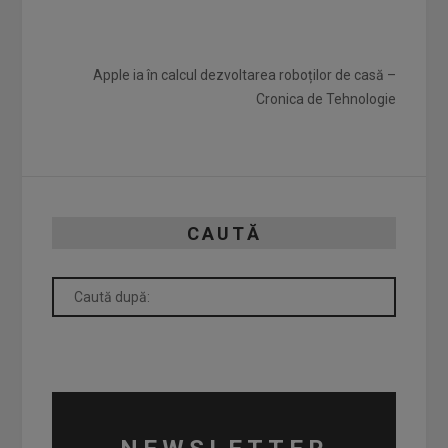
Apple ia în calcul dezvoltarea roboților de casă –
Cronica de Tehnologie
CAUTĂ