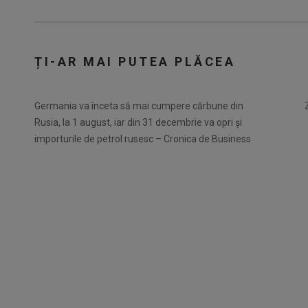
ȚI-AR MAI PUTEA PLĂCEA
Germania va înceta să mai cumpere cărbune din
Rusia, la 1 august, iar din 31 decembrie va opri și
importurile de petrol rusesc – Cronica de Business