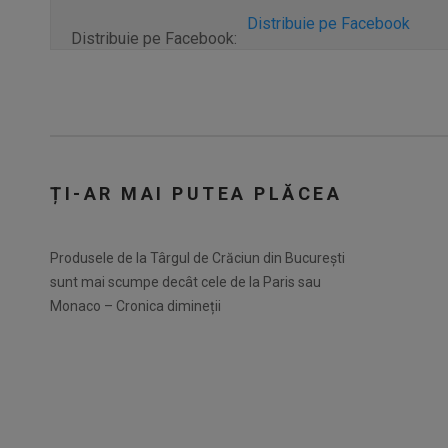
Distribuie pe Facebook
Distribuie pe Facebook:
ȚI-AR MAI PUTEA PLĂCEA
Produsele de la Târgul de Crăciun din București
sunt mai scumpe decât cele de la Paris sau
Monaco – Cronica dimineții