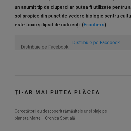
un anumit tip de ciuperci ar putea fi utilizate pentru 
sol propice din punct de vedere biologic pentru cultur
este toxic și lipsit de nutrienți. (
Frontiers
)
Distribuie pe Facebook
Distribuie pe Facebook:
ȚI-AR MAI PUTEA PLĂCEA
Cercetătorii au descoperit rămășițele unei plaje pe
planeta Marte – Cronica Spațială