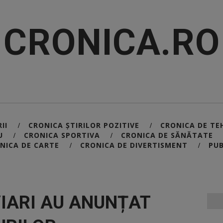
CRONICA.RO
II
CRONICA ȘTIRILOR POZITIVE
CRONICA DE TE
/
/
U
CRONICA SPORTIVA
CRONICA DE SĂNĂTATE
/
/
NICA DE CARTE
CRONICA DE DIVERTISMENT
PUB
/
/
IARI AU ANUNȚAT