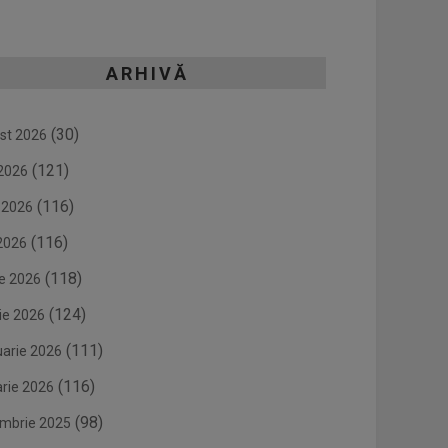
ARHIVĂ
(30)
st 2026
(121)
 2026
(116)
e 2026
(116)
2026
(118)
ie 2026
(124)
ie 2026
(111)
uarie 2026
(116)
arie 2026
(98)
mbrie 2025