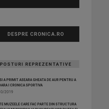
DESPRE CRONICA.RO
POSTURI REPREZENTATIVE
I A PRIMIT ASEARA GHEATA DE AUR PENTRU A
OARA I CRONICA SPORTIVA
10/2019
TE MUZEELE CARE FAC PARTE DIN STRUCTURA