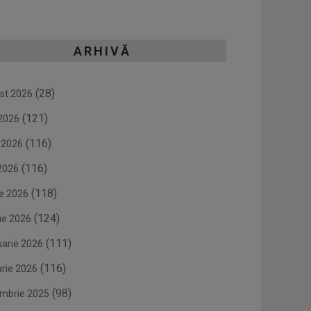
ARHIVĂ
(28)
st 2026
(121)
 2026
(116)
e 2026
(116)
2026
(118)
ie 2026
(124)
ie 2026
(111)
uarie 2026
(116)
arie 2026
(98)
mbrie 2025