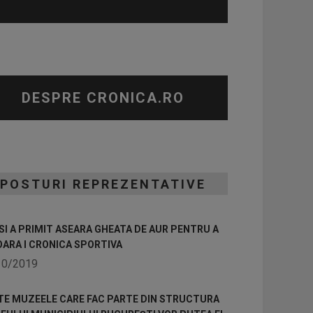
DESPRE CRONICA.RO
POSTURI REPREZENTATIVE
I A PRIMIT ASEARA GHEATA DE AUR PENTRU A
OARA I CRONICA SPORTIVA
10/2019
TE MUZEELE CARE FAC PARTE DIN STRUCTURA