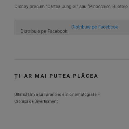
Disney precum ”Cartea Junglei” sau “Pinocchio”. Biletele co
Distribuie pe Facebook
Distribuie pe Facebook:
ȚI-AR MAI PUTEA PLĂCEA
Ultimul film a lui Tarantino e în cinematografe –
Cronica de Divertisment