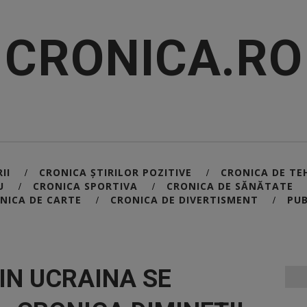
CRONICA.RO
II
CRONICA ȘTIRILOR POZITIVE
CRONICA DE TE
/
/
U
CRONICA SPORTIVA
CRONICA DE SĂNĂTATE
/
/
NICA DE CARTE
CRONICA DE DIVERTISMENT
PUB
/
/
DIN UCRAINA SE