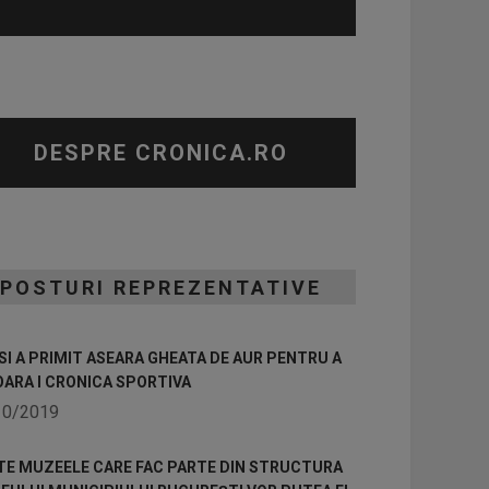
DESPRE CRONICA.RO
POSTURI REPREZENTATIVE
I A PRIMIT ASEARA GHEATA DE AUR PENTRU A
OARA I CRONICA SPORTIVA
10/2019
TE MUZEELE CARE FAC PARTE DIN STRUCTURA