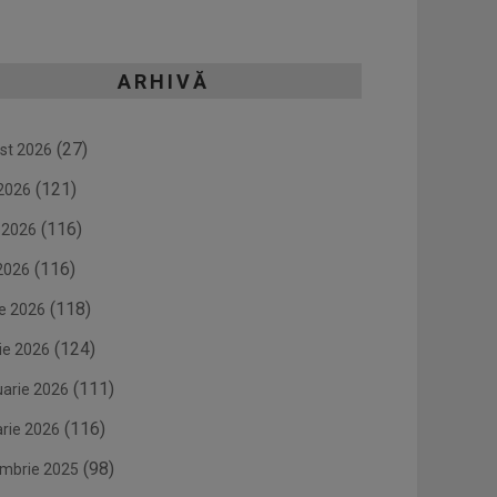
ARHIVĂ
(27)
st 2026
(121)
 2026
(116)
e 2026
(116)
2026
(118)
ie 2026
(124)
ie 2026
(111)
uarie 2026
(116)
arie 2026
(98)
mbrie 2025