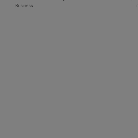
Business