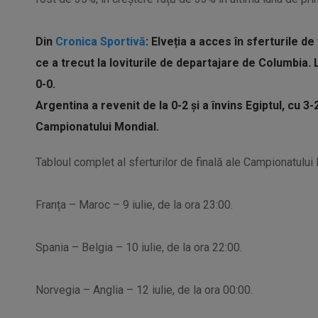
Din
Cronica Sportivă
: Elveția a acces în sferturile d
ce a trecut la loviturile de departajare de Columbia. 
0-0.
Argentina a revenit de la 0-2 și a învins Egiptul, cu 3-2
Campionatului Mondial.
Tabloul complet al sferturilor de finală ale Campionatului
Franța – Maroc – 9 iulie, de la ora 23:00.
Spania – Belgia – 10 iulie, de la ora 22:00.
Norvegia – Anglia – 12 iulie, de la ora 00:00.