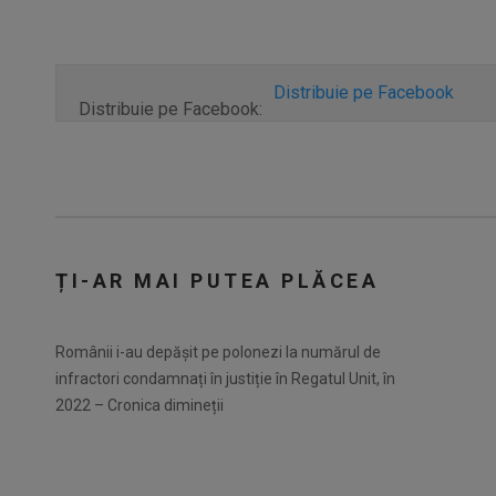
Distribuie pe Facebook
Distribuie pe Facebook:
ȚI-AR MAI PUTEA PLĂCEA
Românii i-au depășit pe polonezi la numărul de
infractori condamnați în justiție în Regatul Unit, în
2022 – Cronica dimineții