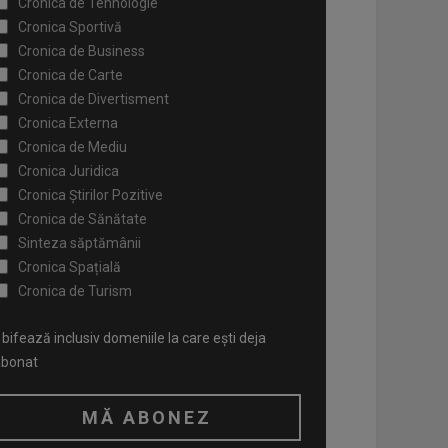
Cronica de Tehnologie
Cronica Sportivă
Cronica de Business
Cronica de Carte
Cronica de Divertisment
Cronica Externa
Cronica de Mediu
Cronica Juridica
Cronica Știrilor Pozitive
Cronica de Sănătate
Sinteza săptămânii
Cronica Spațială
Cronica de Turism
bifează inclusiv domeniile la care ești deja
abonat