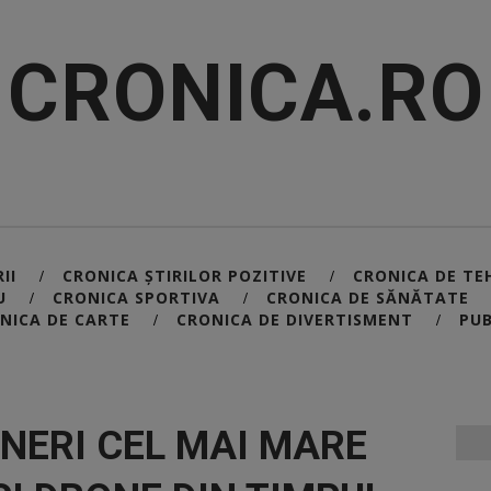
CRONICA.RO
II
CRONICA ȘTIRILOR POZITIVE
CRONICA DE TE
/
/
U
CRONICA SPORTIVA
CRONICA DE SĂNĂTATE
/
/
NICA DE CARTE
CRONICA DE DIVERTISMENT
PUB
/
/
INERI CEL MAI MARE