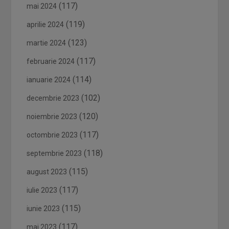
(117)
mai 2024
(119)
aprilie 2024
(123)
martie 2024
(117)
februarie 2024
(114)
ianuarie 2024
(102)
decembrie 2023
(120)
noiembrie 2023
(117)
octombrie 2023
(118)
septembrie 2023
(115)
august 2023
(117)
iulie 2023
(115)
iunie 2023
(117)
mai 2023