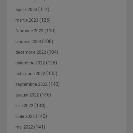
(114)
aprilie 2023
(125)
martie 2023
(110)
februarie 2023
(108)
ianuarie 2023
(104)
decembrie 2022
(128)
noiembrie 2022
(133)
octombrie 2022
(140)
septembrie 2022
(136)
august 2022
(138)
iulie 2022
(140)
iunie 2022
(141)
mai 2022