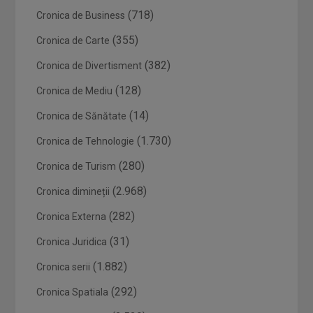
(718)
Cronica de Business
(355)
Cronica de Carte
(382)
Cronica de Divertisment
(128)
Cronica de Mediu
(14)
Cronica de Sănătate
(1.730)
Cronica de Tehnologie
(280)
Cronica de Turism
(2.968)
Cronica dimineții
(282)
Cronica Externa
(31)
Cronica Juridica
(1.882)
Cronica serii
(292)
Cronica Spatiala