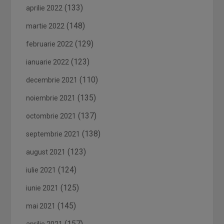
(133)
aprilie 2022
(148)
martie 2022
(129)
februarie 2022
(123)
ianuarie 2022
(110)
decembrie 2021
(135)
noiembrie 2021
(137)
octombrie 2021
(138)
septembrie 2021
(123)
august 2021
(124)
iulie 2021
(125)
iunie 2021
(145)
mai 2021
(157)