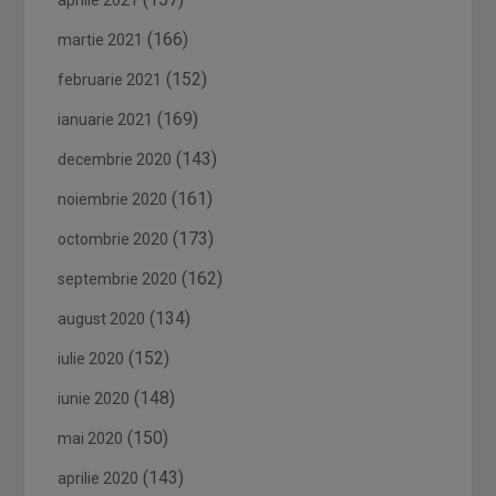
aprilie 2021
(166)
martie 2021
(152)
februarie 2021
(169)
ianuarie 2021
(143)
decembrie 2020
(161)
noiembrie 2020
(173)
octombrie 2020
(162)
septembrie 2020
(134)
august 2020
(152)
iulie 2020
(148)
iunie 2020
(150)
mai 2020
(143)
aprilie 2020