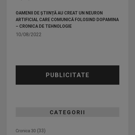
OAMENII DE ȘTIINȚĂ AU CREAT UN NEURON
ARTIFICIAL CARE COMUNICĂ FOLOSIND DOPAMINA
– CRONICA DE TEHNOLOGIE
10/08/2022
PUBLICITATE
CATEGORII
(33)
Cronica 30