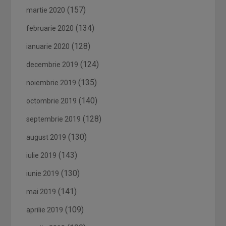
(157)
martie 2020
(134)
februarie 2020
(128)
ianuarie 2020
(124)
decembrie 2019
(135)
noiembrie 2019
(140)
octombrie 2019
(128)
septembrie 2019
(130)
august 2019
(143)
iulie 2019
(130)
iunie 2019
(141)
mai 2019
(109)
aprilie 2019