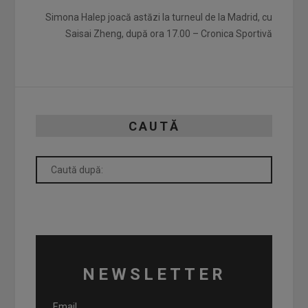
Simona Halep joacă astăzi la turneul de la Madrid, cu
Saisai Zheng, după ora 17.00 – Cronica Sportivă
CAUTĂ
NEWSLETTER
Email