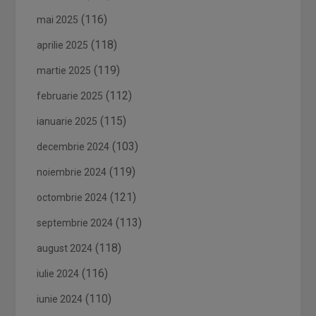
(116)
mai 2025
(118)
aprilie 2025
(119)
martie 2025
(112)
februarie 2025
(115)
ianuarie 2025
(103)
decembrie 2024
(119)
noiembrie 2024
(121)
octombrie 2024
(113)
septembrie 2024
(118)
august 2024
(116)
iulie 2024
(110)
iunie 2024