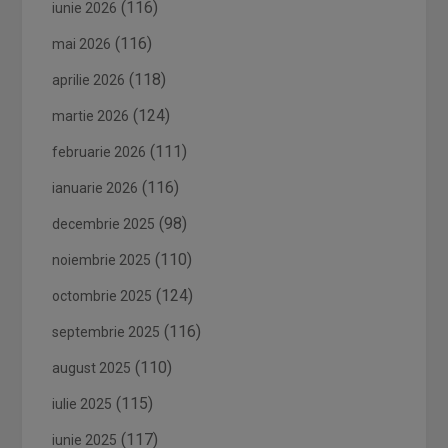
(116)
iunie 2026
(116)
mai 2026
(118)
aprilie 2026
(124)
martie 2026
(111)
februarie 2026
(116)
ianuarie 2026
(98)
decembrie 2025
(110)
noiembrie 2025
(124)
octombrie 2025
(116)
septembrie 2025
(110)
august 2025
(115)
iulie 2025
(117)
iunie 2025