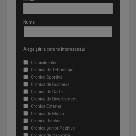
Nume
Alege știrile care te interesează:
Cronicile Zilei
Cronica de Tehnologie
Cronica Sportivă
Cronica de Business
Cronica de Carte
Cronica de Divertisment
Cronica Externa
Cronica de Mediu
Cronica Juridica
Cronica Știrilor Pozitive
Cronica de Sănătate