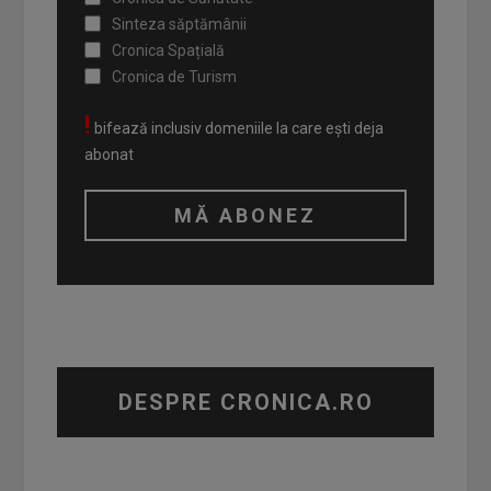
Sinteza săptămânii
Cronica Spațială
Cronica de Turism
!
bifează inclusiv domeniile la care ești deja
abonat
DESPRE CRONICA.RO