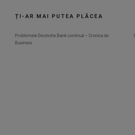
ȚI-AR MAI PUTEA PLĂCEA
Problemele Deutsche Bank continuă – Cronica de
Business