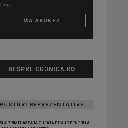
abonat
DESPRE CRONICA.RO
POSTURI REPREZENTATIVE
I A PRIMIT ASEARA GHEATA DE AUR PENTRU A