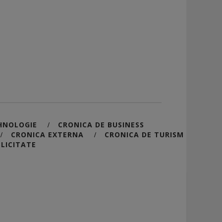
HNOLOGIE
CRONICA DE BUSINESS
/
CRONICA EXTERNA
CRONICA DE TURISM
/
/
LICITATE