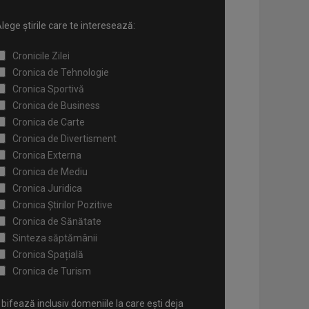
lege știrile care te interesează:
Cronicile Zilei
Cronica de Tehnologie
Cronica Sportivă
Cronica de Business
Cronica de Carte
Cronica de Divertisment
Cronica Externa
Cronica de Mediu
Cronica Juridica
Cronica Știrilor Pozitive
Cronica de Sănătate
Sinteza săptămânii
Cronica Spațială
Cronica de Turism
bifează inclusiv domeniile la care ești deja