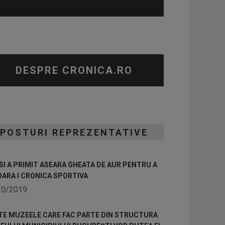
DESPRE CRONICA.RO
POSTURI REPREZENTATIVE
I A PRIMIT ASEARA GHEATA DE AUR PENTRU A
OARA I CRONICA SPORTIVA
10/2019
TE MUZEELE CARE FAC PARTE DIN STRUCTURA