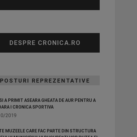
DESPRE CRONICA.RO
POSTURI REPREZENTATIVE
I A PRIMIT ASEARA GHEATA DE AUR PENTRU A
OARA I CRONICA SPORTIVA
10/2019
TE MUZEELE CARE FAC PARTE DIN STRUCTURA