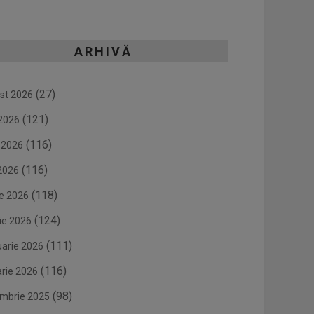
ARHIVĂ
(27)
st 2026
(121)
 2026
(116)
e 2026
(116)
2026
(118)
ie 2026
(124)
ie 2026
(111)
uarie 2026
(116)
arie 2026
(98)
mbrie 2025