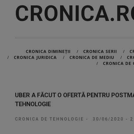
CRONICA.R
CRONICA DIMINEȚII
CRONICA SERII
C
/
/
CRONICA JURIDICA
CRONICA DE MEDIU
CR
/
/
/
CRONICA DE 
/
UBER A FĂCUT O OFERTĂ PENTRU POSTM
TEHNOLOGIE
CRONICA DE TEHNOLOGIE
-
30/06/2020
-
2