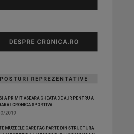
DESPRE CRONICA.RO
POSTURI REPREZENTATIVE
I A PRIMIT ASEARA GHEATA DE AUR PENTRU A
OARA I CRONICA SPORTIVA
10/2019
TE MUZEELE CARE FAC PARTE DIN STRUCTURA