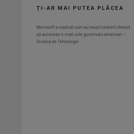
ȚI-AR MAI PUTEA PLĂCEA
Microsoft a explicat cum au reușit hackerii chinezi
să acceseze e-mail-urile guvernului american –
Cronica de Tehnologie