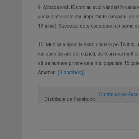
9. Alibaba and JD.com au avut vânzări în valoar
uneia dintre cele mai importante campanii de re
18 iunie). Succesul este considerat un semn de
10. Muzica a ajuns la mare căutare pe Twitch, u
milioane de ore de muzică, de 5 ori mai mult de
să se numere printre cele mai populare 15 cate
Amazon. (
Bloomberg
)
Distribuie pe Fac
Distribuie pe Facebook: