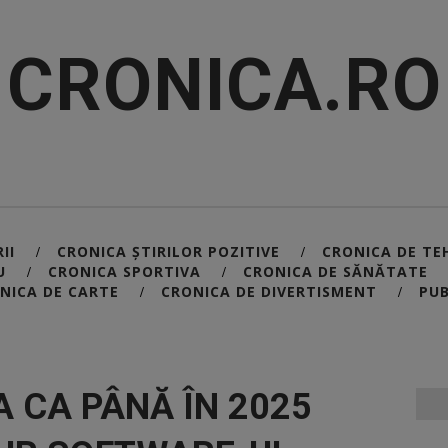
CRONICA.RO
II
CRONICA ȘTIRILOR POZITIVE
CRONICA DE TE
/
/
U
CRONICA SPORTIVA
CRONICA DE SĂNĂTATE
/
/
NICA DE CARTE
CRONICA DE DIVERTISMENT
PUB
/
/
 CA PÂNĂ ÎN 2025