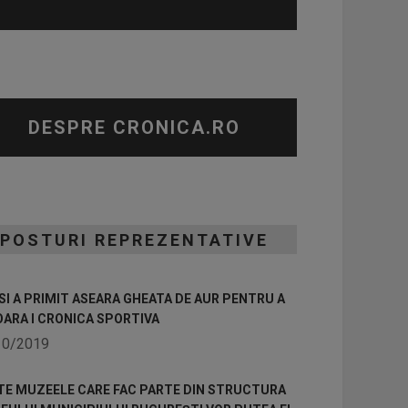
DESPRE CRONICA.RO
POSTURI REPREZENTATIVE
I A PRIMIT ASEARA GHEATA DE AUR PENTRU A
OARA I CRONICA SPORTIVA
10/2019
TE MUZEELE CARE FAC PARTE DIN STRUCTURA