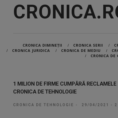
CRONICA.R
CRONICA DIMINEȚII
CRONICA SERII
C
/
/
CRONICA JURIDICA
CRONICA DE MEDIU
CR
/
/
/
CRONICA DE 
/
1 MILION DE FIRME CUMPĂRĂ RECLAMELE
CRONICA DE TEHNOLOGIE
CRONICA DE TEHNOLOGIE
-
29/04/2021
-
2