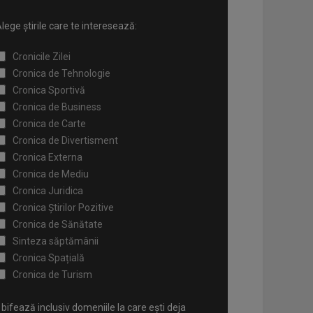
lege știrile care te interesează:
Cronicile Zilei
Cronica de Tehnologie
Cronica Sportivă
Cronica de Business
Cronica de Carte
Cronica de Divertisment
Cronica Externa
Cronica de Mediu
Cronica Juridica
Cronica Știrilor Pozitive
Cronica de Sănătate
Sinteza săptămânii
Cronica Spațială
Cronica de Turism
bifează inclusiv domeniile la care ești deja