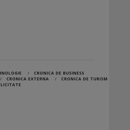
HNOLOGIE
CRONICA DE BUSINESS
/
CRONICA EXTERNA
CRONICA DE TURISM
/
/
LICITATE