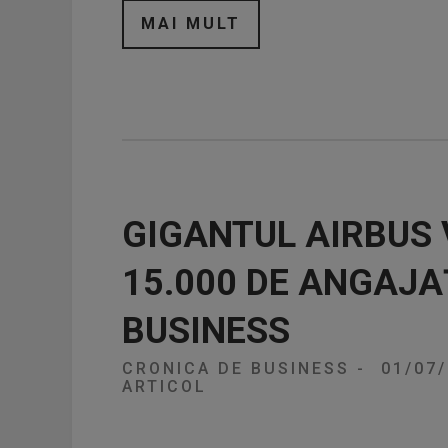
MAI MULT
GIGANTUL AIRBUS
15.000 DE ANGAJA
BUSINESS
CRONICA DE BUSINESS
-
01/07
ARTICOL