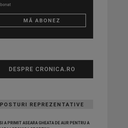
abonat
DESPRE CRONICA.RO
POSTURI REPREZENTATIVE
I A PRIMIT ASEARA GHEATA DE AUR PENTRU A