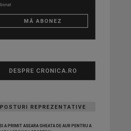
abonat
DESPRE CRONICA.RO
POSTURI REPREZENTATIVE
I A PRIMIT ASEARA GHEATA DE AUR PENTRU A