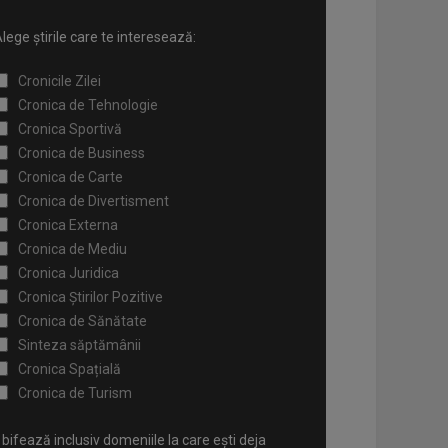
lege știrile care te interesează:
Cronicile Zilei
Cronica de Tehnologie
Cronica Sportivă
Cronica de Business
Cronica de Carte
Cronica de Divertisment
Cronica Externa
Cronica de Mediu
Cronica Juridica
Cronica Știrilor Pozitive
Cronica de Sănătate
Sinteza săptămânii
Cronica Spațială
Cronica de Turism
bifează inclusiv domeniile la care ești deja