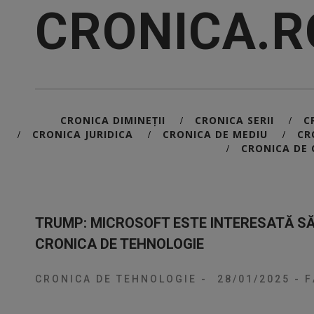
CRONICA.R
CRONICA DIMINEȚII
CRONICA SERII
C
/
/
CRONICA JURIDICA
CRONICA DE MEDIU
CR
/
/
/
CRONICA DE 
/
TRUMP: MICROSOFT ESTE INTERESATĂ SĂ
CRONICA DE TEHNOLOGIE
CRONICA DE TEHNOLOGIE
-
28/01/2025
-
F