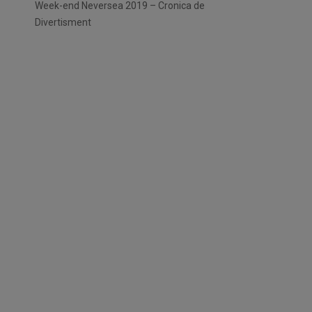
Week-end Neversea 2019 – Cronica de
Divertisment