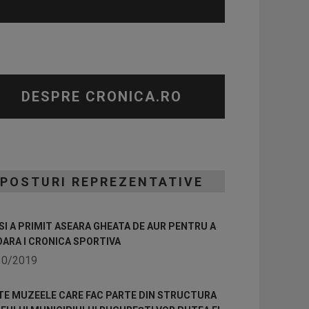
DESPRE CRONICA.RO
POSTURI REPREZENTATIVE
I A PRIMIT ASEARA GHEATA DE AUR PENTRU A
OARA I CRONICA SPORTIVA
10/2019
TE MUZEELE CARE FAC PARTE DIN STRUCTURA