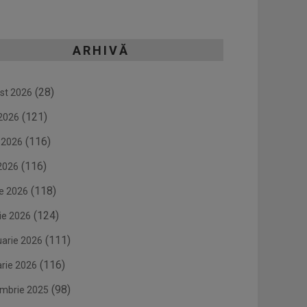
ARHIVĂ
(28)
st 2026
(121)
 2026
(116)
e 2026
(116)
2026
(118)
ie 2026
(124)
ie 2026
(111)
uarie 2026
(116)
arie 2026
(98)
mbrie 2025