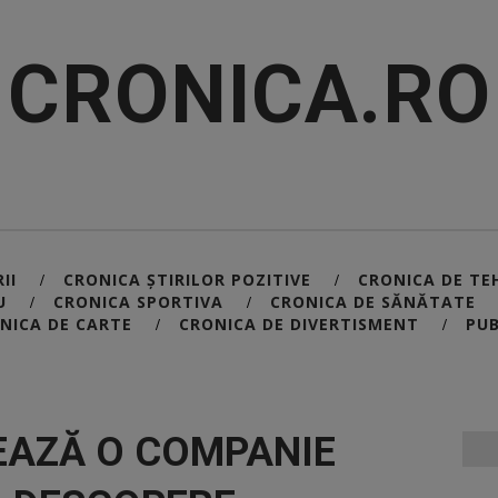
CRONICA.RO
II
CRONICA ȘTIRILOR POZITIVE
CRONICA DE TE
/
/
U
CRONICA SPORTIVA
CRONICA DE SĂNĂTATE
/
/
NICA DE CARTE
CRONICA DE DIVERTISMENT
PUB
/
/
EAZĂ O COMPANIE