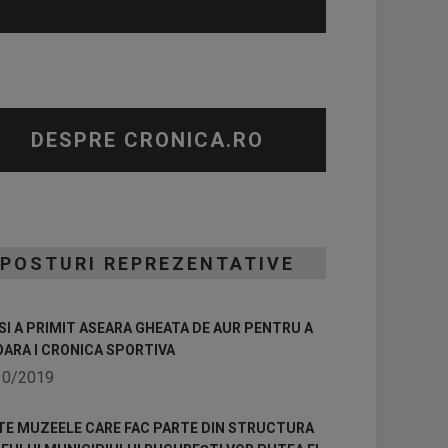
DESPRE CRONICA.RO
POSTURI REPREZENTATIVE
I A PRIMIT ASEARA GHEATA DE AUR PENTRU A
OARA I CRONICA SPORTIVA
10/2019
TE MUZEELE CARE FAC PARTE DIN STRUCTURA