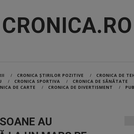
CRONICA.RO
II
CRONICA ȘTIRILOR POZITIVE
CRONICA DE TE
/
/
U
CRONICA SPORTIVA
CRONICA DE SĂNĂTATE
/
/
NICA DE CARTE
CRONICA DE DIVERTISMENT
PUB
/
/
RSOANE AU