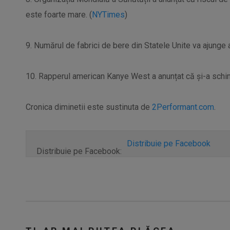
este foarte mare. (
NYTimes
)
9. Numărul de fabrici de bere din Statele Unite va ajunge a
10. Rapperul american Kanye West a anunțat că și-a schim
Cronica diminetii este sustinuta de
2Performant.com
.
Distribuie pe Facebook
Distribuie pe Facebook: