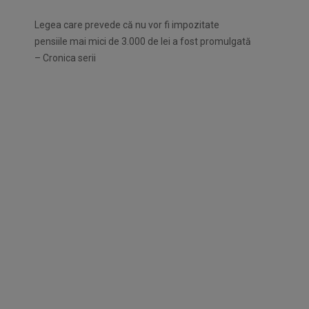
Legea care prevede că nu vor fi impozitate
pensiile mai mici de 3.000 de lei a fost promulgată
– Cronica serii