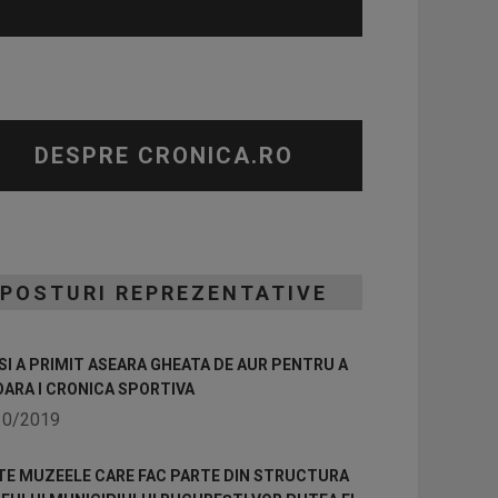
DESPRE CRONICA.RO
POSTURI REPREZENTATIVE
I A PRIMIT ASEARA GHEATA DE AUR PENTRU A
OARA I CRONICA SPORTIVA
10/2019
TE MUZEELE CARE FAC PARTE DIN STRUCTURA