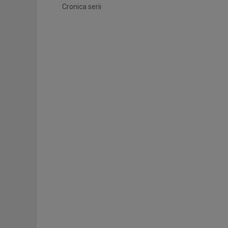
Cronica serii