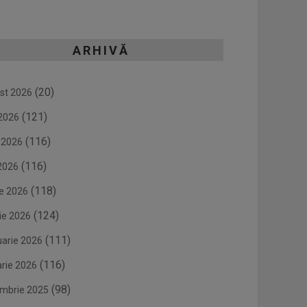
ARHIVĂ
(20)
st 2026
(121)
 2026
(116)
e 2026
(116)
2026
(118)
ie 2026
(124)
ie 2026
(111)
uarie 2026
(116)
arie 2026
(98)
mbrie 2025