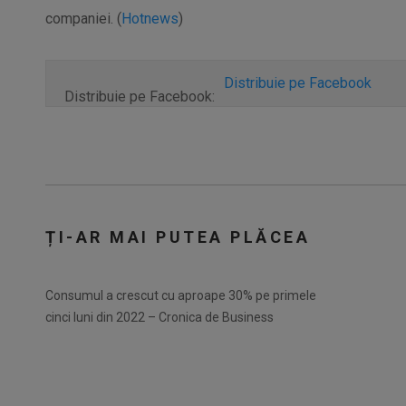
companiei. (
Hotnews
)
Distribuie pe Facebook
Distribuie pe Facebook:
ȚI-AR MAI PUTEA PLĂCEA
Consumul a crescut cu aproape 30% pe primele
cinci luni din 2022 – Cronica de Business