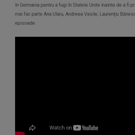
în Germania pentru a fugi în Statele Unite înainte de a fi pr
mai fac parte Ana Ularu, Andreea Vasile, Laurenţiu Bănesc
episoade.