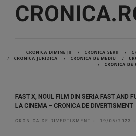
CRONICA.R
CRONICA DIMINEȚII
CRONICA SERII
C
/
/
CRONICA JURIDICA
CRONICA DE MEDIU
CR
/
/
/
CRONICA DE 
/
FAST X, NOUL FILM DIN SERIA FAST AND 
LA CINEMA – CRONICA DE DIVERTISMENT
CRONICA DE DIVERTISMENT
-
19/05/2023
-