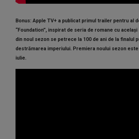
Bonus: Apple TV+ a publicat primul trailer pentru al d
“Foundation”, inspirat de seria de romane cu acelaș
din noul sezon se petrece la 100 de ani de la finalul 
destrămarea imperiului. Premiera noului sezon este
iulie.