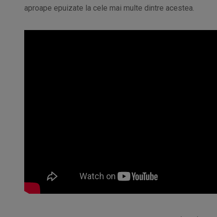
aproape epuizate la cele mai multe dintre acestea.