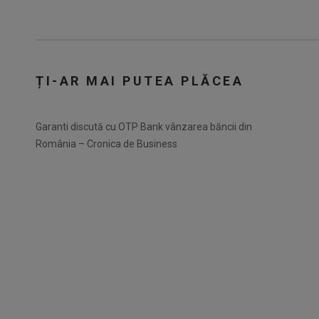
ȚI-AR MAI PUTEA PLĂCEA
Garanti discută cu OTP Bank vânzarea băncii din
România – Cronica de Business