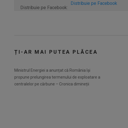
Distribuie pe Facebook
Distribuie pe Facebook:
ȚI-AR MAI PUTEA PLĂCEA
Ministrul Energiei a anunțat că România își
propune prelungirea termenului de exploatare a
centralelor pe cărbune – Cronica dimineții