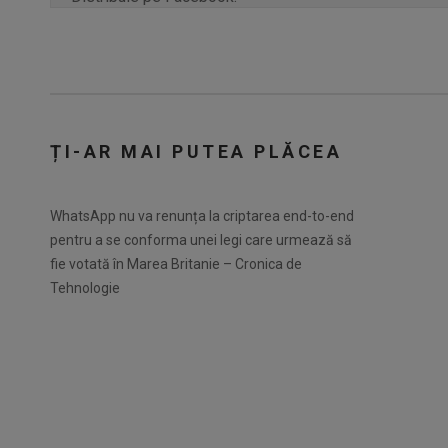
ȚI-AR MAI PUTEA PLĂCEA
WhatsApp nu va renunța la criptarea end-to-end
pentru a se conforma unei legi care urmează să
fie votată în Marea Britanie – Cronica de
Tehnologie