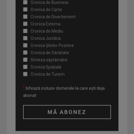
Cronica de Business
Cronica de Carte
Cronica de Divertisment
Cronica Externa
Cronica de Mediu
Cronica Juridica
Cronica Știrilor Pozitive
Cronica de Sănătate
Sinteza săptămânii
Cronica Spațială
Cronica de Turism
!
bifează inclusiv domeniile la care ești deja
abonat