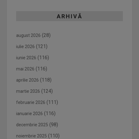
ARHIVĂ
(28)
august 2026
(121)
iulie 2026
(116)
iunie 2026
(116)
mai 2026
(118)
aprilie 2026
(124)
martie 2026
(111)
februarie 2026
(116)
ianuarie 2026
(98)
decembrie 2025
(110)
noiembrie 2025