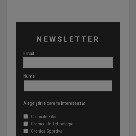
NEWSLETTER
Email
Nume
Alege știrile care te interesează:
Cronicile Zilei
Cronica de Tehnologie
Cronica Sportivă