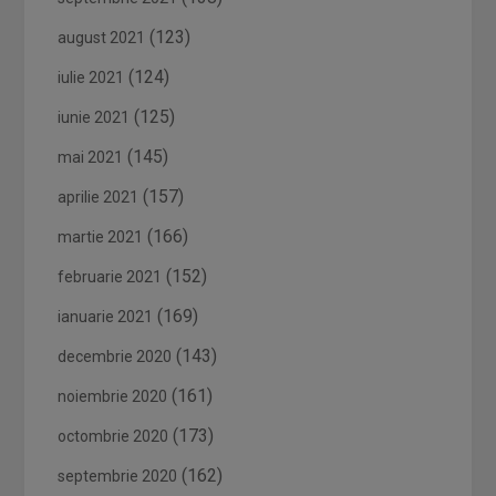
(123)
august 2021
(124)
iulie 2021
(125)
iunie 2021
(145)
mai 2021
(157)
aprilie 2021
(166)
martie 2021
(152)
februarie 2021
(169)
ianuarie 2021
(143)
decembrie 2020
(161)
noiembrie 2020
(173)
octombrie 2020
(162)
septembrie 2020