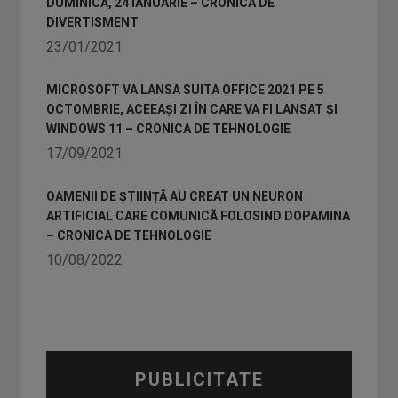
DUMINICĂ, 24 IANUARIE – CRONICA DE
DIVERTISMENT
23/01/2021
MICROSOFT VA LANSA SUITA OFFICE 2021 PE 5
OCTOMBRIE, ACEEAȘI ZI ÎN CARE VA FI LANSAT ȘI
WINDOWS 11 – CRONICA DE TEHNOLOGIE
17/09/2021
OAMENII DE ȘTIINȚĂ AU CREAT UN NEURON
ARTIFICIAL CARE COMUNICĂ FOLOSIND DOPAMINA
– CRONICA DE TEHNOLOGIE
10/08/2022
PUBLICITATE