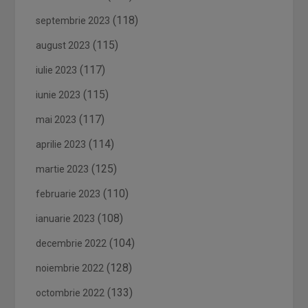
(118)
septembrie 2023
(115)
august 2023
(117)
iulie 2023
(115)
iunie 2023
(117)
mai 2023
(114)
aprilie 2023
(125)
martie 2023
(110)
februarie 2023
(108)
ianuarie 2023
(104)
decembrie 2022
(128)
noiembrie 2022
(133)
octombrie 2022