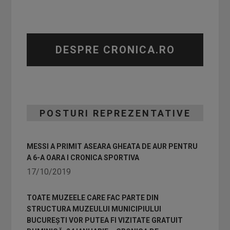
DESPRE CRONICA.RO
POSTURI REPREZENTATIVE
MESSI A PRIMIT ASEARA GHEATA DE AUR PENTRU
A 6-A OARA I CRONICA SPORTIVA
17/10/2019
TOATE MUZEELE CARE FAC PARTE DIN
STRUCTURA MUZEULUI MUNICIPIULUI
BUCUREȘTI VOR PUTEA FI VIZITATE GRATUIT