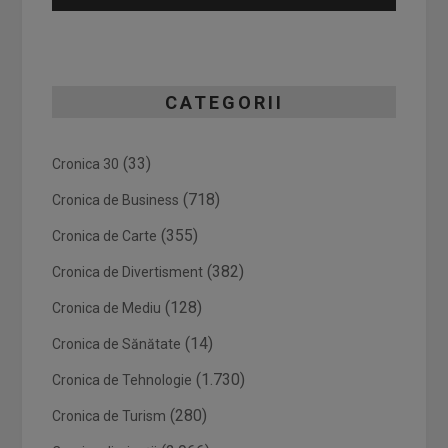
CATEGORII
(33)
Cronica 30
(718)
Cronica de Business
(355)
Cronica de Carte
(382)
Cronica de Divertisment
(128)
Cronica de Mediu
(14)
Cronica de Sănătate
(1.730)
Cronica de Tehnologie
(280)
Cronica de Turism