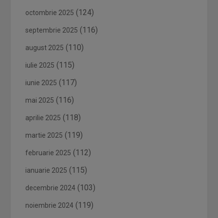
(124)
octombrie 2025
(116)
septembrie 2025
(110)
august 2025
(115)
iulie 2025
(117)
iunie 2025
(116)
mai 2025
(118)
aprilie 2025
(119)
martie 2025
(112)
februarie 2025
(115)
ianuarie 2025
(103)
decembrie 2024
(119)
noiembrie 2024