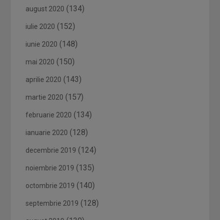
(134)
august 2020
(152)
iulie 2020
(148)
iunie 2020
(150)
mai 2020
(143)
aprilie 2020
(157)
martie 2020
(134)
februarie 2020
(128)
ianuarie 2020
(124)
decembrie 2019
(135)
noiembrie 2019
(140)
octombrie 2019
(128)
septembrie 2019