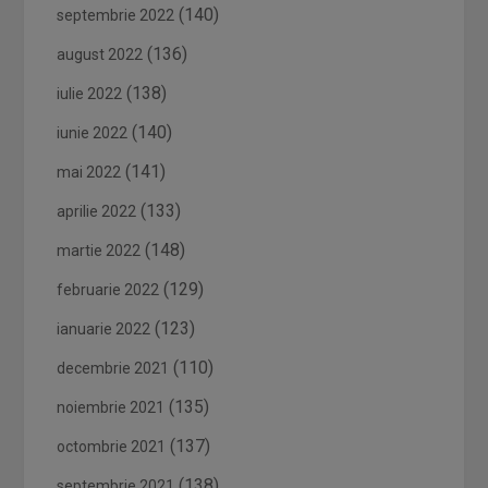
(140)
septembrie 2022
(136)
august 2022
(138)
iulie 2022
(140)
iunie 2022
(141)
mai 2022
(133)
aprilie 2022
(148)
martie 2022
(129)
februarie 2022
(123)
ianuarie 2022
(110)
decembrie 2021
(135)
noiembrie 2021
(137)
octombrie 2021
(138)
septembrie 2021