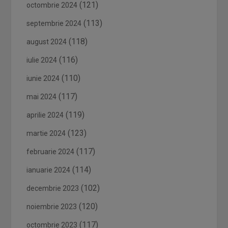
(121)
octombrie 2024
(113)
septembrie 2024
(118)
august 2024
(116)
iulie 2024
(110)
iunie 2024
(117)
mai 2024
(119)
aprilie 2024
(123)
martie 2024
(117)
februarie 2024
(114)
ianuarie 2024
(102)
decembrie 2023
(120)
noiembrie 2023
(117)
octombrie 2023