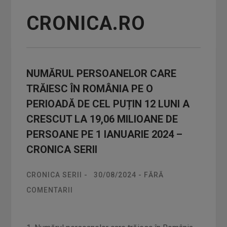
CRONICA.RO
NUMĂRUL PERSOANELOR CARE
TRĂIESC ÎN ROMÂNIA PE O
PERIOADĂ DE CEL PUȚIN 12 LUNI A
CRESCUT LA 19,06 MILIOANE DE
PERSOANE PE 1 IANUARIE 2024 –
CRONICA SERII
CRONICA SERII
-
30/08/2024
-
FĂRĂ
COMENTARII