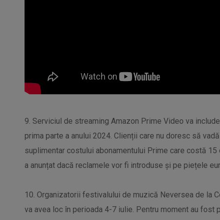
9. Serviciul de streaming Amazon Prime Video va include 
prima parte a anului 2024. Clienții care nu doresc să vadă 
suplimentar costului abonamentului Prime care costă 15
a anunțat dacă reclamele vor fi introduse și pe piețele eu
10. Organizatorii festivalului de muzică Neversea de la Co
va avea loc în perioada 4-7 iulie. Pentru moment au fost