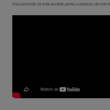
Ducu pretinde că este bucătar pentru a petrece cât mai mul