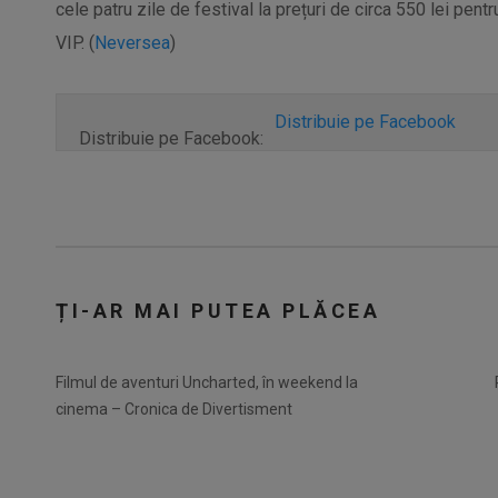
cele patru zile de festival la prețuri de circa 550 lei pen
VIP. (
Neversea
)
Distribuie pe Facebook
Distribuie pe Facebook:
ȚI-AR MAI PUTEA PLĂCEA
Filmul de aventuri Uncharted, în weekend la
cinema – Cronica de Divertisment