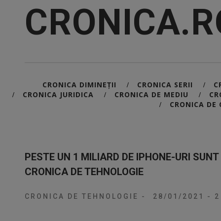
CRONICA.R
CRONICA DIMINEȚII
CRONICA SERII
C
/
/
CRONICA JURIDICA
CRONICA DE MEDIU
CR
/
/
/
CRONICA DE 
/
PESTE UN 1 MILIARD DE IPHONE-URI SUNT
CRONICA DE TEHNOLOGIE
CRONICA DE TEHNOLOGIE
-
28/01/2021
-
2