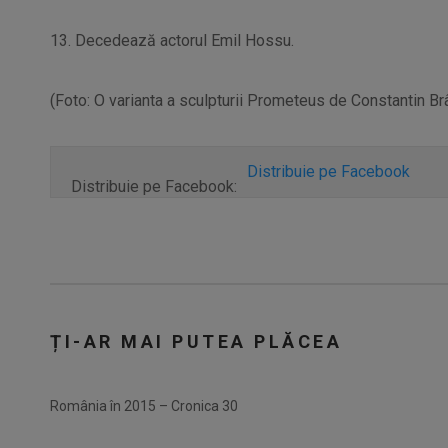
13. Decedează actorul Emil Hossu.
(Foto: O varianta a sculpturii Prometeus de Constantin Br
Distribuie pe Facebook
Distribuie pe Facebook:
ȚI-AR MAI PUTEA PLĂCEA
România în 2015 – Cronica 30