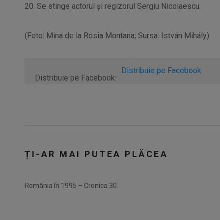
20. Se stinge actorul și regizorul Sergiu Nicolaescu.
(Foto: Mina de la Rosia Montana; Sursa: István Mihály)
Distribuie pe Facebook
Distribuie pe Facebook:
ȚI-AR MAI PUTEA PLĂCEA
România în 1995 – Cronica 30