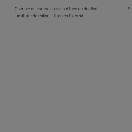
Cazurile de coronavirus din Africa au depășit
Si
jumătate de milion – Cronica Externă