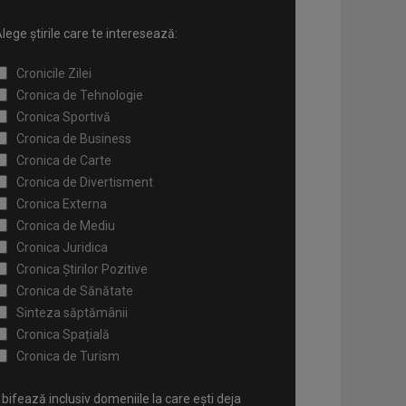
lege știrile care te interesează:
Cronicile Zilei
Cronica de Tehnologie
Cronica Sportivă
Cronica de Business
Cronica de Carte
Cronica de Divertisment
Cronica Externa
Cronica de Mediu
Cronica Juridica
Cronica Știrilor Pozitive
Cronica de Sănătate
Sinteza săptămânii
Cronica Spațială
Cronica de Turism
bifează inclusiv domeniile la care ești deja