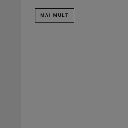
MAI MULT