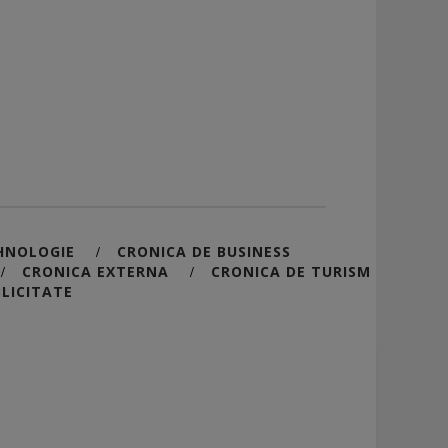
HNOLOGIE
CRONICA DE BUSINESS
/
CRONICA EXTERNA
CRONICA DE TURISM
/
/
LICITATE