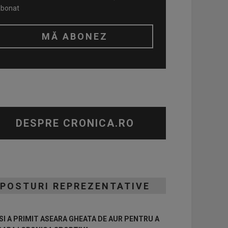
abonat
DESPRE CRONICA.RO
POSTURI REPREZENTATIVE
I A PRIMIT ASEARA GHEATA DE AUR PENTRU A