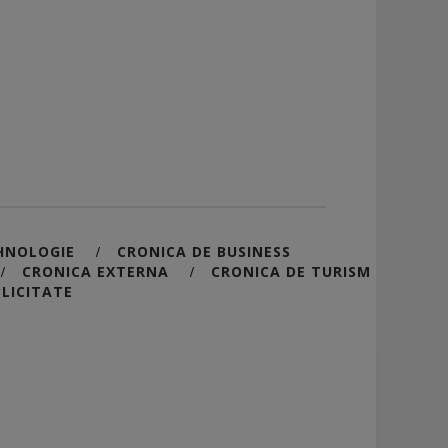
HNOLOGIE
CRONICA DE BUSINESS
/
CRONICA EXTERNA
CRONICA DE TURISM
/
/
LICITATE