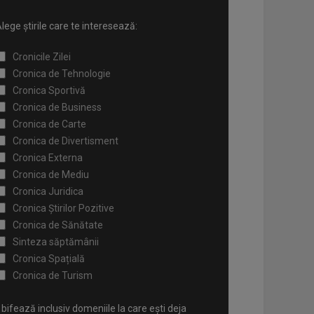
lege știrile care te interesează:
Cronicile Zilei
Cronica de Tehnologie
Cronica Sportivă
Cronica de Business
Cronica de Carte
Cronica de Divertisment
Cronica Externa
Cronica de Mediu
Cronica Juridica
Cronica Știrilor Pozitive
Cronica de Sănătate
Sinteza săptămânii
Cronica Spațială
Cronica de Turism
bifează inclusiv domeniile la care ești deja