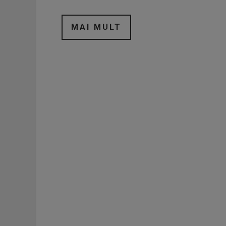
MAI MULT