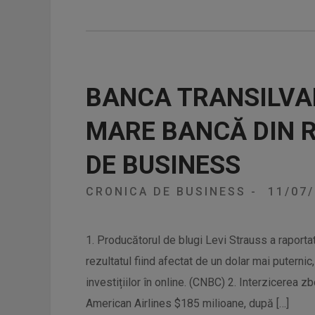
BANCA TRANSILVAN
MARE BANCĂ DIN 
DE BUSINESS
CRONICA DE BUSINESS
-
11/07
1. Producătorul de blugi Levi Strauss a raportat
rezultatul fiind afectat de un dolar mai puternic
investițiilor în online. (CNBC) 2. Interzicerea 
American Airlines $185 milioane, după […]