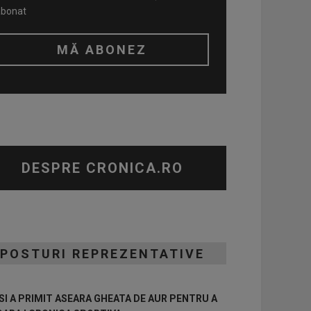
abonat
DESPRE CRONICA.RO
POSTURI REPREZENTATIVE
I A PRIMIT ASEARA GHEATA DE AUR PENTRU A