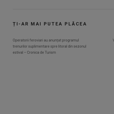
ȚI-AR MAI PUTEA PLĂCEA
Operatorii feroviari au anunțat programul
trenurilor suplimentare spre litoral din sezonul
estival – Cronica de Turism