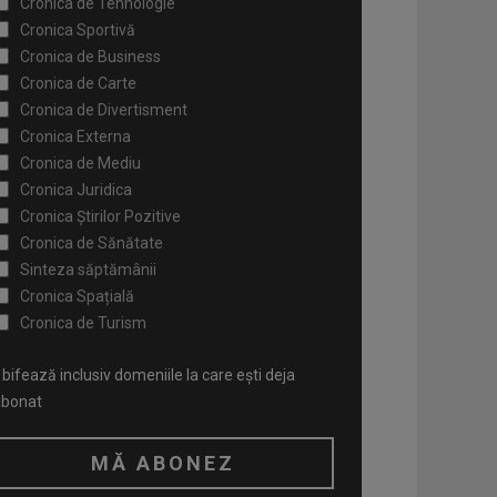
Cronica de Tehnologie
Cronica Sportivă
Cronica de Business
Cronica de Carte
Cronica de Divertisment
Cronica Externa
Cronica de Mediu
Cronica Juridica
Cronica Știrilor Pozitive
Cronica de Sănătate
Sinteza săptămânii
Cronica Spațială
Cronica de Turism
bifează inclusiv domeniile la care ești deja
abonat