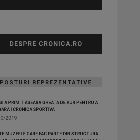
DESPRE CRONICA.RO
POSTURI REPREZENTATIVE
I A PRIMIT ASEARA GHEATA DE AUR PENTRU A
OARA I CRONICA SPORTIVA
10/2019
TE MUZEELE CARE FAC PARTE DIN STRUCTURA