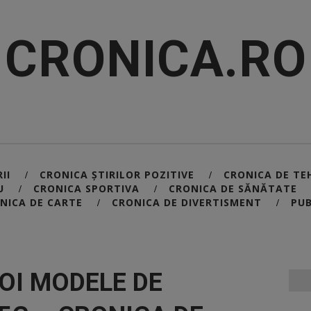
CRONICA.RO
II
CRONICA ȘTIRILOR POZITIVE
CRONICA DE TE
/
/
U
CRONICA SPORTIVA
CRONICA DE SĂNĂTATE
/
/
NICA DE CARTE
CRONICA DE DIVERTISMENT
PUB
/
/
NOI MODELE DE