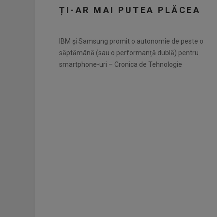
ȚI-AR MAI PUTEA PLĂCEA
IBM și Samsung promit o autonomie de peste o
săptămână (sau o performanță dublă) pentru
smartphone-uri – Cronica de Tehnologie