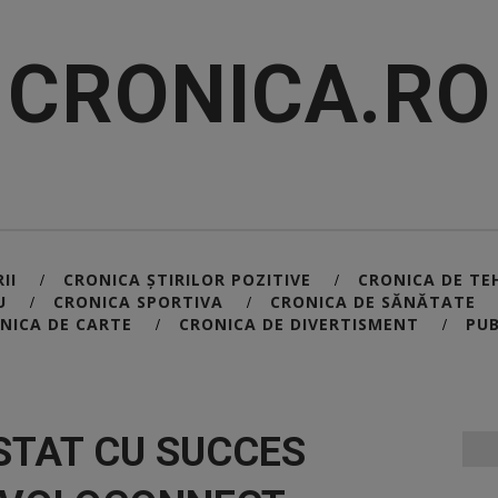
CRONICA.RO
II
CRONICA ȘTIRILOR POZITIVE
CRONICA DE TE
/
/
U
CRONICA SPORTIVA
CRONICA DE SĂNĂTATE
/
/
NICA DE CARTE
CRONICA DE DIVERTISMENT
PUB
/
/
STAT CU SUCCES