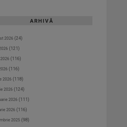
ARHIVĂ
(24)
st 2026
(121)
 2026
(116)
e 2026
(116)
2026
(118)
ie 2026
(124)
ie 2026
(111)
uarie 2026
(116)
arie 2026
(98)
mbrie 2025