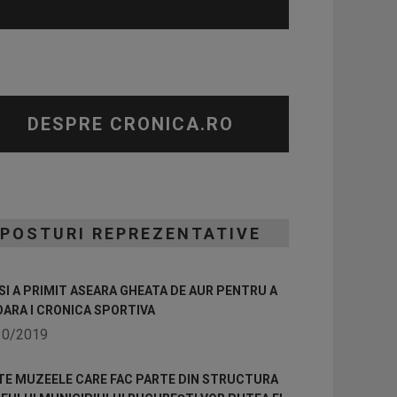
DESPRE CRONICA.RO
POSTURI REPREZENTATIVE
I A PRIMIT ASEARA GHEATA DE AUR PENTRU A
OARA I CRONICA SPORTIVA
10/2019
TE MUZEELE CARE FAC PARTE DIN STRUCTURA