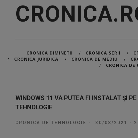
CRONICA.R
CRONICA DIMINEȚII
CRONICA SERII
C
/
/
CRONICA JURIDICA
CRONICA DE MEDIU
CR
/
/
/
CRONICA DE 
/
WINDOWS 11 VA PUTEA FI INSTALAT ȘI PE
TEHNOLOGIE
CRONICA DE TEHNOLOGIE
-
30/08/2021
-
2