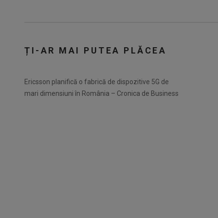
ȚI-AR MAI PUTEA PLĂCEA
Ericsson planifică o fabrică de dispozitive 5G de
mari dimensiuni în România – Cronica de Business